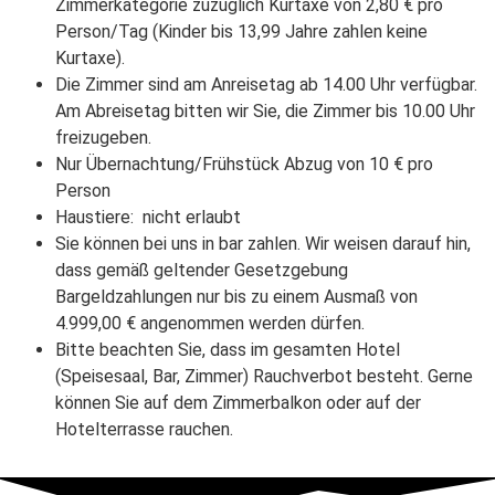
Zimmerkategorie zuzüglich Kurtaxe von 2,80 € pro
Person/Tag (Kinder bis 13,99 Jahre zahlen keine
Kurtaxe).
Die Zimmer sind am Anreisetag ab 14.00 Uhr verfügbar.
Am Abreisetag bitten wir Sie, die Zimmer bis 10.00 Uhr
freizugeben.
Nur Übernachtung/Frühstück Abzug von 10 € pro
Person
Haustiere: nicht erlaubt
Sie können bei uns in bar zahlen. Wir weisen darauf hin,
dass gemäß geltender Gesetzgebung
Bargeldzahlungen nur bis zu einem Ausmaß von
4.999,00 € angenommen werden dürfen.
Bitte beachten Sie, dass im gesamten Hotel
(Speisesaal, Bar, Zimmer) Rauchverbot besteht. Gerne
können Sie auf dem Zimmerbalkon oder auf der
Hotelterrasse rauchen.