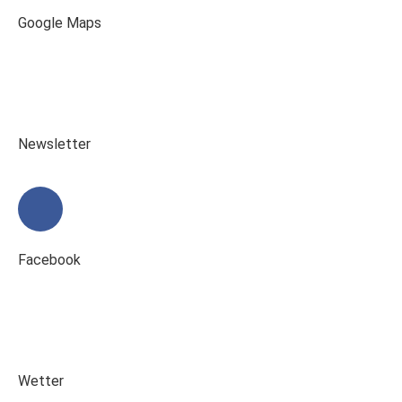
Google Maps
Newsletter
Facebook
Wetter