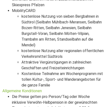
Skiexpress Pfalzen
MobilityCARD:
kostenlose Nutzung von sieben Bergbahnen in
Südtirol (Seilbahn Mühlbach-Meransen, Seilbahn
Bozen-Ritten, Seilbahn Jenesien, Seilbahn
Burgstall-Vöran, Seilbahn Mölten-Vilpian,
Trambahn am Ritten, Standseilbahn auf die
Mendel)
kostenlose Nutzung aller regionalen öffentlichen
Verkehrsmittel Südtirols
Attraktive Vergünstigungen in zahlreichen
Geschäften und Freizeiteinrichtungen
Kostenlose Teilnahme am Wochenprogramm mit
tollen Kultur-, Sport- und Wanderangeboten für
die ganze Familie
Allgemeine Konditionen
Die Preise gelten pro Person/Tag oder Woche
inklusive Verwöhn-Halbpension in der gewünschten