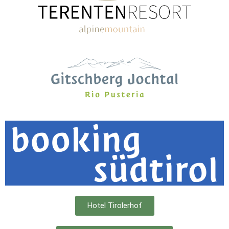
Hotel Tirolerhof