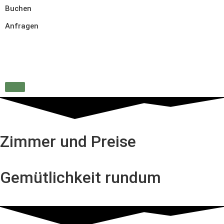
Buchen
Anfragen
Zimmer und Preise
Gemütlichkeit rundum