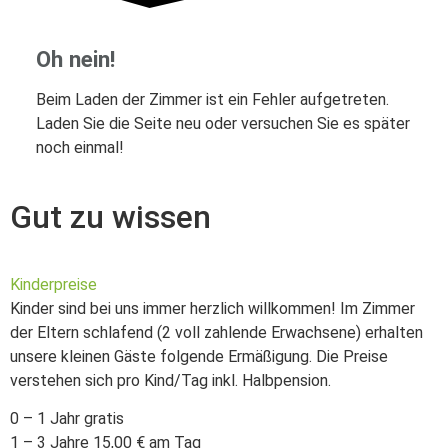
Oh nein!
Beim Laden der
Zimmer
ist ein Fehler aufgetreten.
Laden Sie die Seite neu oder versuchen Sie es später
noch einmal!
Gut zu wissen
Kinderpreise
Kinder sind bei uns immer herzlich willkommen! Im Zimmer
der Eltern schlafend (2 voll zahlende Erwachsene) erhalten
unsere kleinen Gäste folgende Ermäßigung. Die Preise
verstehen sich pro Kind/Tag inkl. Halbpension.
0 – 1 Jahr gratis
1 – 3 Jahre 15,00 € am Tag