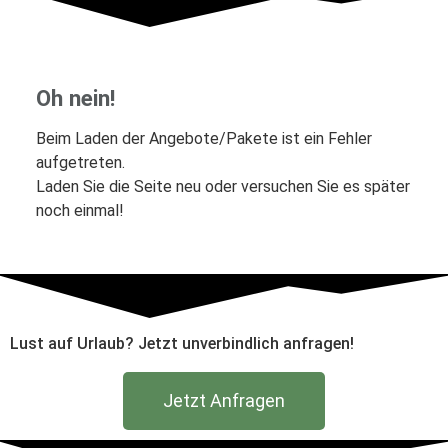
Oh nein!
Beim Laden der
Angebote/Pakete
ist ein Fehler
aufgetreten.
Laden Sie die Seite neu oder versuchen Sie es später
noch einmal!
Lust auf Urlaub? Jetzt unverbindlich anfragen!
Jetzt Anfragen