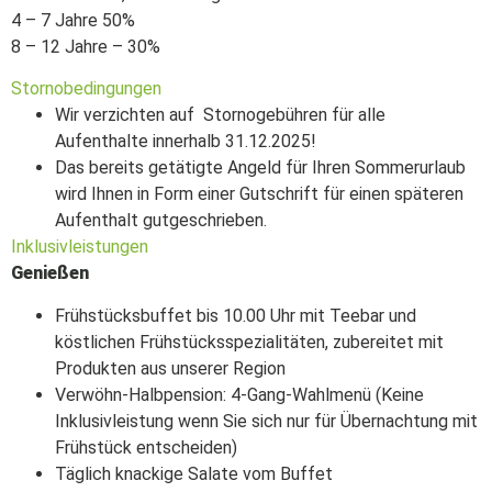
4 – 7 Jahre 50%
8 – 12 Jahre – 30%
Stornobedingungen
Wir verzichten auf Stornogebühren für alle
Aufenthalte innerhalb 31.12.2025!
Das bereits getätigte Angeld für Ihren Sommerurlaub
wird Ihnen in Form einer Gutschrift für einen späteren
Aufenthalt gutgeschrieben.
Inklusivleistungen
Genießen
Frühstücksbuffet bis 10.00 Uhr mit Teebar und
köstlichen Frühstücksspezialitäten, zubereitet mit
Produkten aus unserer Region
Verwöhn-Halbpension: 4-Gang-Wahlmenü (Keine
Inklusivleistung wenn Sie sich nur für Übernachtung mit
Frühstück entscheiden)
Täglich knackige Salate vom Buffet