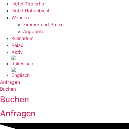
Hotel Tirolerhof
Hotel Hohenbichl
Wohnen
Zimmer und Preise
Angebote
Kulinarium
Relax
Aktiv
Anfragen
Buchen
Buchen
Anfragen