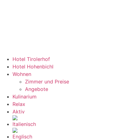
Hotel Tirolerhof
Hotel Hohenbichl
Wohnen
Zimmer und Preise
Angebote
Kulinarium
Relax
Aktiv