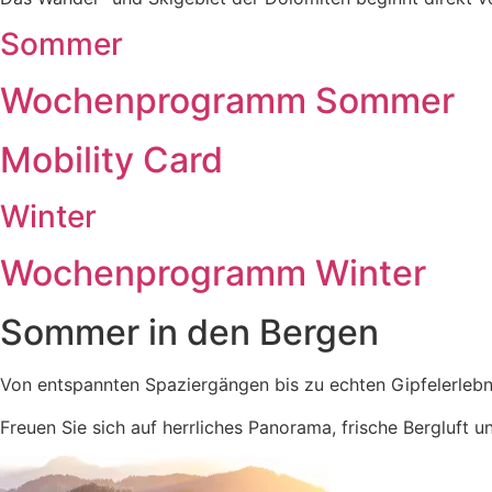
Sommer
Wochenprogramm Sommer
Mobility Card
Winter
Wochenprogramm Winter
Sommer in den Bergen
Von entspannten Spaziergängen bis zu echten Gipfelerlebnis
Freuen Sie sich auf herrliches Panorama, frische Bergluft