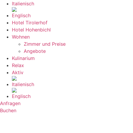
Hotel Tirolerhof
Hotel Hohenbichl
Wohnen
Zimmer und Preise
Angebote
Kulinarium
Relax
Aktiv
Anfragen
Buchen