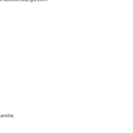
amilie.