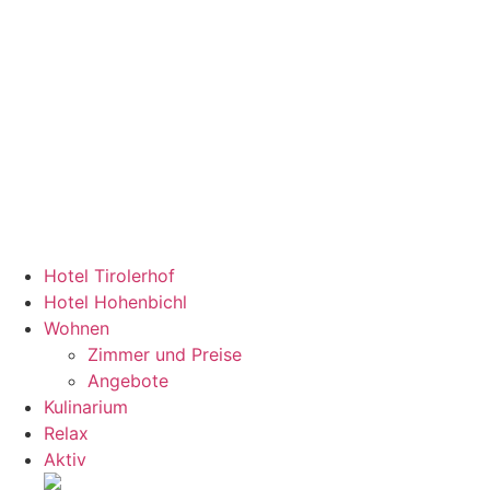
Hotel Tirolerhof
Hotel Hohenbichl
Wohnen
Zimmer und Preise
Angebote
Kulinarium
Relax
Aktiv