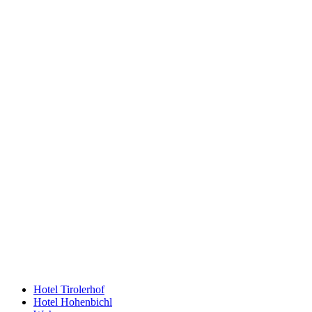
Hotel Tirolerhof
Hotel Hohenbichl