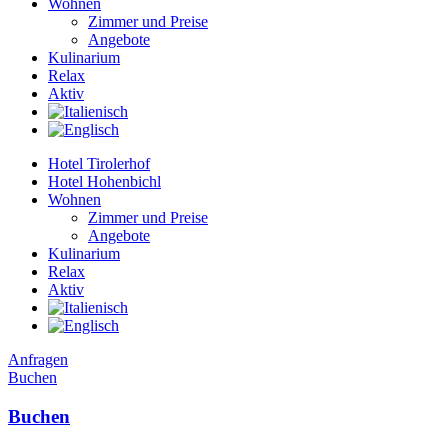
Wohnen
Zimmer und Preise
Angebote
Kulinarium
Relax
Aktiv
Hotel Tirolerhof
Hotel Hohenbichl
Wohnen
Zimmer und Preise
Angebote
Kulinarium
Relax
Aktiv
Anfragen
Buchen
Buchen