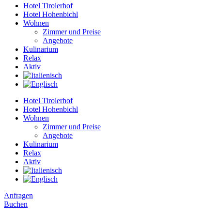
Hotel Tirolerhof
Hotel Hohenbichl
Wohnen
Zimmer und Preise
Angebote
Kulinarium
Relax
Aktiv
Hotel Tirolerhof
Hotel Hohenbichl
Wohnen
Zimmer und Preise
Angebote
Kulinarium
Relax
Aktiv
Anfragen
Buchen