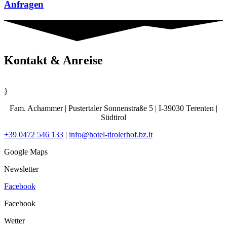
Anfragen
Kontakt & Anreise
}
Fam. Achammer | Pustertaler Sonnenstraße 5 | I-39030 Terenten |
Südtirol
+39 0472 546 133
|
info@hotel-tirolerhof.bz.it
Google Maps
Newsletter
Facebook
Facebook
Wetter