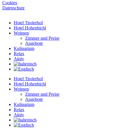
Cookies
Datenschutz
Hotel Tirolerhof
Hotel Hohenbichl
Wohnen
Zimmer und Preise
Angebote
Kulinarium
Relax
Aktiv
Hotel Tirolerhof
Hotel Hohenbichl
Wohnen
Zimmer und Preise
Angebote
Kulinarium
Relax
Aktiv