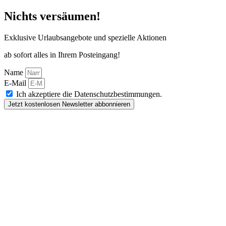
Nichts versäumen!
Exklusive Urlaubsangebote und spezielle Aktionen
ab sofort alles in Ihrem Posteingang!
Name
E-Mail
Ich akzeptiere die Datenschutzbestimmungen.
Jetzt kostenlosen Newsletter abbonnieren