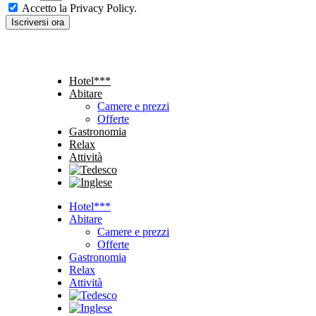
Accetto la Privacy Policy.
Iscriversi ora
Hotel***
Abitare
Camere e prezzi
Offerte
Gastronomia
Relax
Attività
Hotel***
Abitare
Camere e prezzi
Offerte
Gastronomia
Relax
Attività