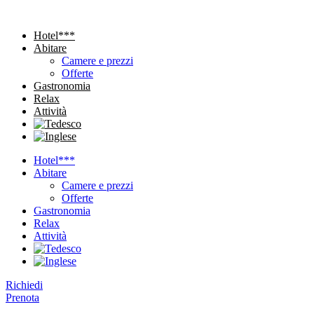
Hotel***
Abitare
Camere e prezzi
Offerte
Gastronomia
Relax
Attività
Hotel***
Abitare
Camere e prezzi
Offerte
Gastronomia
Relax
Attività
Richiedi
Prenota