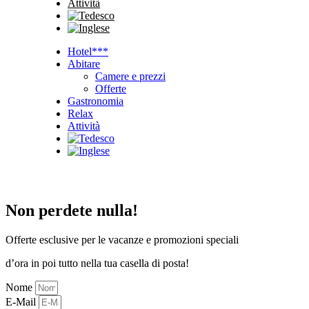
Attività
Hotel***
Abitare
Camere e prezzi
Offerte
Gastronomia
Relax
Attività
Non perdete nulla!
Offerte esclusive per le vacanze e promozioni speciali
d’ora in poi tutto nella tua casella di posta!
Nome
E-Mail