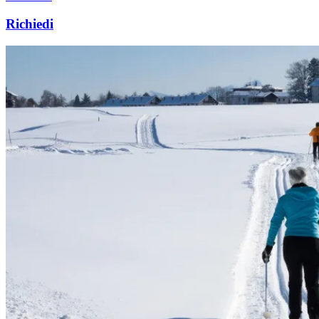
Richiedi