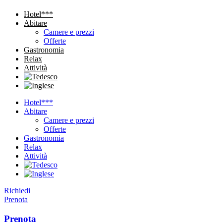
Hotel***
Abitare
Camere e prezzi
Offerte
Gastronomia
Relax
Attività
Hotel***
Abitare
Camere e prezzi
Offerte
Gastronomia
Relax
Attività
Richiedi
Prenota
Prenota