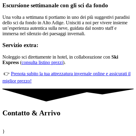
Escursione settimanale con gli sci da fondo
Una volta a settimana ti portiamo in uno dei più suggestivi paradisi
dello sci da fondo in Alto Adige. Unisciti a noi per vivere insieme
un’esperienza autentica sulla neve, guidata dal nostro staff e
immersa nel silenzio dei paesaggi invernali.
Servizio extra:
Noleggio sci direttamente in hotel, in collaborazione con
Ski
Express
(
consulta listino prezzi
).
👉
Prenota subito la tua attrezzatura invernale online e assicurati il
miglior prezzo!
Contatto & Arrivo
}