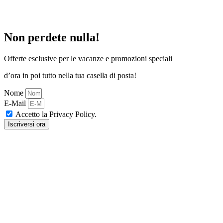
Non perdete nulla!
Offerte esclusive per le vacanze e promozioni speciali
d’ora in poi tutto nella tua casella di posta!
Nome
E-Mail
Accetto la Privacy Policy.
Iscriversi ora