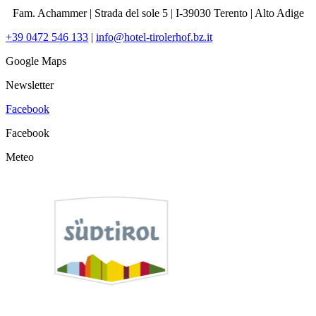
Fam. Achammer | Strada del sole 5 | I-39030 Terento | Alto Adige
+39 0472 546 133
|
info@hotel-tirolerhof.bz.it
Google Maps
Newsletter
Facebook
Facebook
Meteo